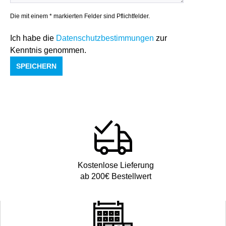
Die mit einem * markierten Felder sind Pflichtfelder.
Ich habe die
Datenschutzbestimmungen
zur
Kenntnis genommen.
SPEICHERN
Kostenlose Lieferung
ab 200€ Bestellwert