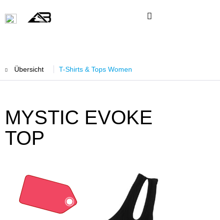
Übersicht
T-Shirts & Tops Women
MYSTIC EVOKE
TOP