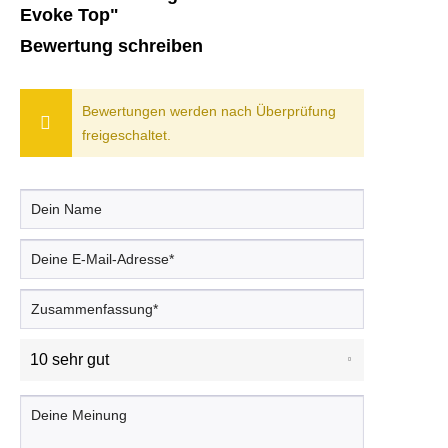
Evoke Top"
Bewertung schreiben
Bewertungen werden nach Überprüfung
freigeschaltet.