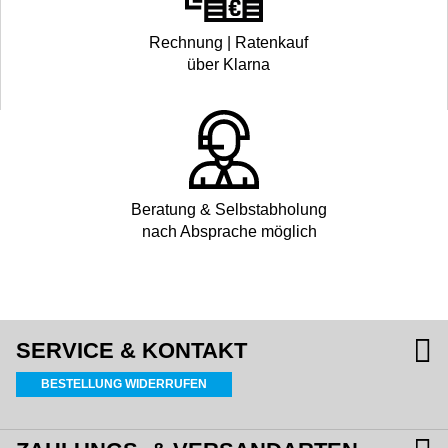
Rechnung | Ratenkauf
über Klarna
Beratung & Selbstabholung
nach Absprache möglich
SERVICE & KONTAKT
BESTELLUNG WIDERRUFEN