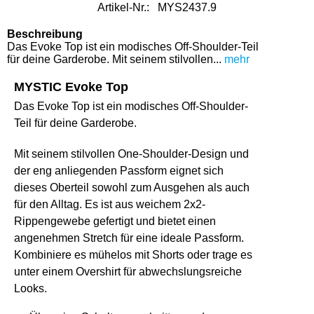
Artikel-Nr.:
MYS2437.9
Beschreibung
Das Evoke Top ist ein modisches Off-Shoulder-Teil
für deine Garderobe. Mit seinem stilvollen...
mehr
MYSTIC Evoke Top
Das Evoke Top ist ein modisches Off-Shoulder-
Teil für deine Garderobe.
Mit seinem stilvollen One-Shoulder-Design und
der eng anliegenden Passform eignet sich
dieses Oberteil sowohl zum Ausgehen als auch
für den Alltag. Es ist aus weichem 2x2-
Rippengewebe gefertigt und bietet einen
angenehmen Stretch für eine ideale Passform.
Kombiniere es mühelos mit Shorts oder trage es
unter einem Overshirt für abwechslungsreiche
Looks.