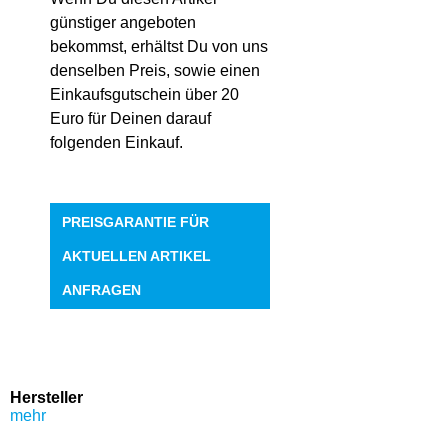
günstiger angeboten
bekommst, erhältst Du von uns
denselben Preis, sowie einen
Einkaufsgutschein über 20
Euro für Deinen darauf
folgenden Einkauf.
PREISGARANTIE FÜR
AKTUELLEN ARTIKEL
ANFRAGEN
Hersteller
mehr