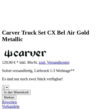
Carver Truck Set CX Bel Air Gold
Metallic
129,90 € *
inkl. MwSt.
zzgl. Versandkosten
Sofort versandfertig, Lieferzeit 1-3 Werktage**
Es sind nur noch zwei Stück verfügbar!
In den
Warenkorb
Merken
Bewerten
Verhandeln