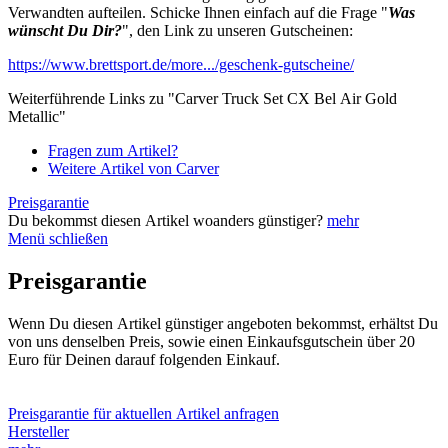
Verwandten aufteilen. Schicke Ihnen einfach auf die Frage "
Was
wünscht Du Dir?
", den Link zu unseren Gutscheinen:
https://www.brettsport.de/more.../geschenk-gutscheine/
Weiterführende Links zu "Carver Truck Set CX Bel Air Gold
Metallic"
Fragen zum Artikel?
Weitere Artikel von Carver
Preisgarantie
Du bekommst diesen Artikel woanders günstiger?
mehr
Menü schließen
Preisgarantie
Wenn Du diesen Artikel günstiger angeboten bekommst, erhältst Du
von uns denselben Preis, sowie einen Einkaufsgutschein über 20
Euro für Deinen darauf folgenden Einkauf.
Preisgarantie für aktuellen Artikel anfragen
Hersteller