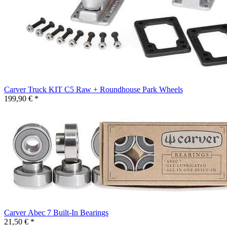
Carver Truck KIT C5 Raw + Roundhouse Park Wheels
199,90 € *
Carver Abec 7 Built-In Bearings
21,50 € *