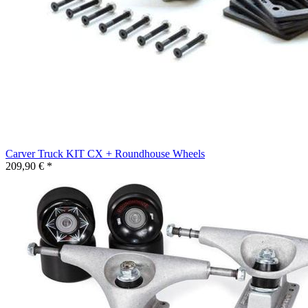
Carver Truck KIT CX + Roundhouse Wheels
209,90 € *