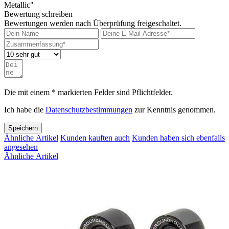
Metallic"
Bewertung schreiben
Bewertungen werden nach Überprüfung freigeschaltet.
Die mit einem * markierten Felder sind Pflichtfelder.
Ich habe die
Datenschutzbestimmungen
zur Kenntnis genommen.
Speichern
Ähnliche Artikel
Kunden kauften auch
Kunden haben sich ebenfalls
angesehen
Ähnliche Artikel