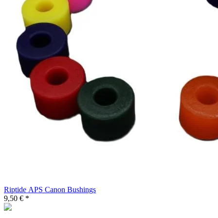
Riptide APS Canon Bushings
9,50 € *