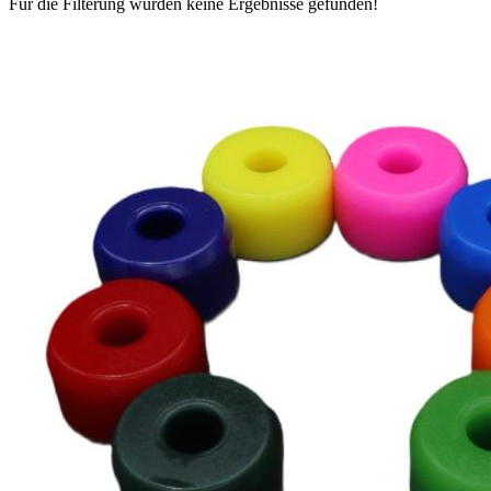
Für die Filterung wurden keine Ergebnisse gefunden!