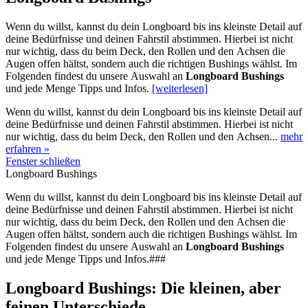
Wenn du willst, kannst du dein Longboard bis ins kleinste Detail auf
deine Bedürfnisse und deinen Fahrstil abstimmen. Hierbei ist nicht
nur wichtig, dass du beim Deck, den Rollen und den Achsen die
Augen offen hältst, sondern auch die richtigen Bushings wählst. Im
Folgenden findest du unsere Auswahl an
Longboard Bushings
und jede Menge Tipps und Infos.
[weiterlesen]
Wenn du willst, kannst du dein Longboard bis ins kleinste Detail auf
deine Bedürfnisse und deinen Fahrstil abstimmen. Hierbei ist nicht
nur wichtig, dass du beim Deck, den Rollen und den Achsen...
mehr
erfahren »
Fenster schließen
Longboard Bushings
Wenn du willst, kannst du dein Longboard bis ins kleinste Detail auf
deine Bedürfnisse und deinen Fahrstil abstimmen. Hierbei ist nicht
nur wichtig, dass du beim Deck, den Rollen und den Achsen die
Augen offen hältst, sondern auch die richtigen Bushings wählst. Im
Folgenden findest du unsere Auswahl an
Longboard Bushings
und jede Menge Tipps und Infos.###
Longboard Bushings: Die kleinen, aber
feinen Unterschiede